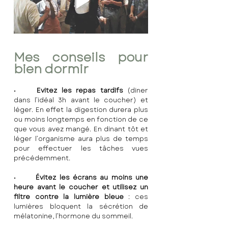
Mes conseils pour 
bien dormir 
•	
Evitez les repas tardifs
 (diner 
dans l’idéal 3h avant le coucher) et 
léger. En effet la digestion durera plus 
ou moins longtemps en fonction de ce 
que vous avez mangé. En dinant tôt et 
léger l’organisme aura plus de temps 
pour effectuer les tâches vues 
précédemment. 
•	
Évitez les écrans au moins une 
heure avant le coucher et utilisez un 
filtre contre la lumière bleue
 : ces 
lumières bloquent la sécrétion de 
mélatonine, l’hormone du sommeil.