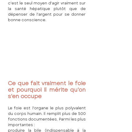
c'est le seul moyen d'agir vraiment sur 
la santé hépatique plutôt que de 
dépenser de l'argent pour se donner 
bonne conscience.
Ce que fait vraiment le foie 
et pourquoi il mérite qu'on 
s'en occupe
Le foie est l'organe le plus polyvalent 
du corps humain. Il remplit plus de 500 
fonctions documentées. Parmi les plus 
importantes :
produire la bile (indispensable à la 