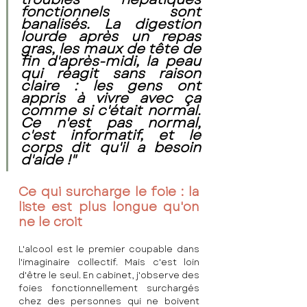
fonctionnels sont 
banalisés. La digestion 
lourde après un repas 
gras, les maux de tête de 
fin d'après-midi, la peau 
qui réagit sans raison 
claire : les gens ont 
appris à vivre avec ça 
comme si c'était normal. 
Ce n'est pas normal, 
c'est informatif, et le 
corps dit qu'il a besoin 
d'aide !"
Ce qui surcharge le foie : la 
liste est plus longue qu'on 
ne le croit
L'alcool est le premier coupable dans 
l'imaginaire collectif. Mais c'est loin 
d'être le seul. En cabinet, j'observe des 
foies fonctionnellement surchargés 
chez des personnes qui ne boivent 