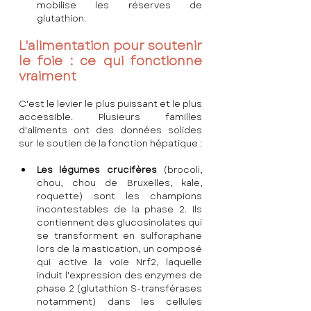
mobilise les réserves de 
glutathion.
L'alimentation pour soutenir 
le foie : ce qui fonctionne 
vraiment
C'est le levier le plus puissant et le plus 
accessible. Plusieurs familles 
d'aliments ont des données solides 
sur le soutien de la fonction hépatique :
Les légumes crucifères
 (brocoli, 
chou, chou de Bruxelles, kale, 
roquette) sont les champions 
incontestables de la phase 2. Ils 
contiennent des glucosinolates qui 
se transforment en sulforaphane 
lors de la mastication, un composé 
qui active la voie Nrf2, laquelle 
induit l'expression des enzymes de 
phase 2 (glutathion S-transférases 
notamment) dans les cellules 