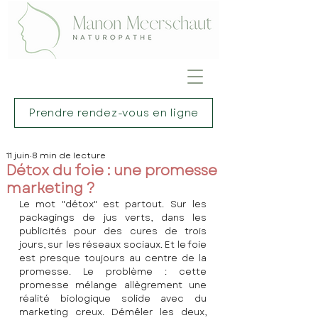
Prendre rendez-vous en ligne
11 juin
8 min de lecture
Détox du foie : une promesse
marketing ?
Le mot "détox" est partout. Sur les 
packagings de jus verts, dans les 
publicités pour des cures de trois 
jours, sur les réseaux sociaux. Et le foie 
est presque toujours au centre de la 
promesse. Le problème : cette 
promesse mélange allègrement une 
réalité biologique solide avec du 
marketing creux. Démêler les deux, 